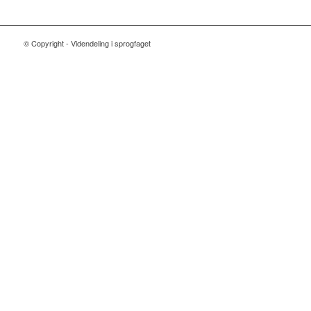
© Copyright - Videndeling i sprogfaget