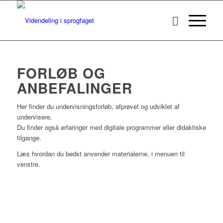
FORLØB OG
ANBEFALINGER
Her finder du undervisningsforløb, afprøvet og udviklet af
undervisere.
Du finder også erfaringer med digitale programmer eller didaktiske
tilgange.
Læs hvordan du bedst anvender materialerne, i menuen til
venstre.