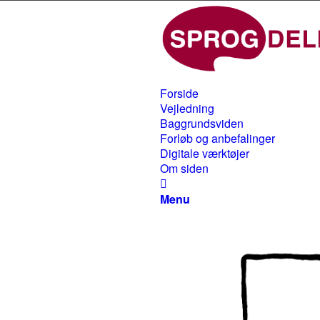
Forside
Vejledning
Baggrundsviden
Forløb og anbefalinger
Digitale værktøjer
Om siden
Menu